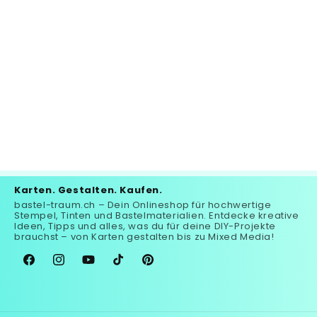
Karten. Gestalten. Kaufen.
bastel-traum.ch – Dein Onlineshop für hochwertige
Stempel, Tinten und Bastelmaterialien. Entdecke kreative
Ideen, Tipps und alles, was du für deine DIY-Projekte
brauchst – von Karten gestalten bis zu Mixed Media!
Facebook
Instagram
YouTube
TikTok
Pinterest